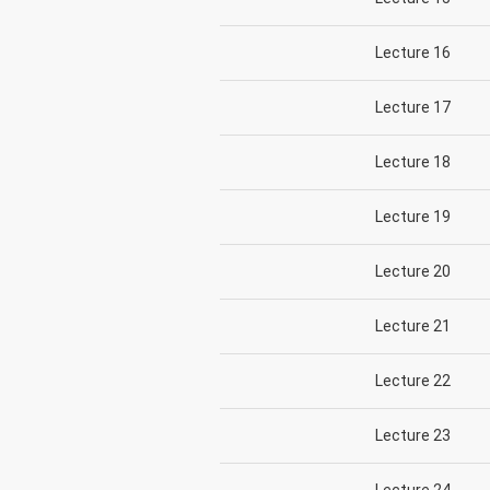
Lecture 16
Lecture 17
Lecture 18
Lecture 19
Lecture 20
Lecture 21
Lecture 22
Lecture 23