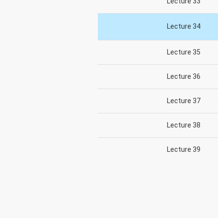
Lecture 33
Lecture 34
Lecture 35
Lecture 36
Lecture 37
Lecture 38
Lecture 39