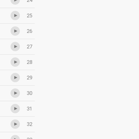
24
25
26
27
28
29
30
31
32