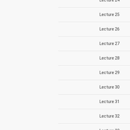
Lecture 24
Lecture 25
Lecture 26
Lecture 27
Lecture 28
Lecture 29
Lecture 30
Lecture 31
Lecture 32