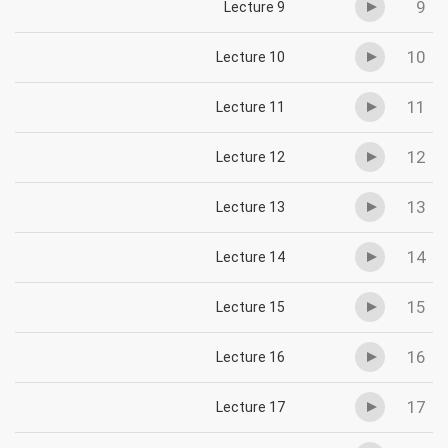
9
Lecture 9
10
Lecture 10
11
Lecture 11
12
Lecture 12
13
Lecture 13
14
Lecture 14
15
Lecture 15
16
Lecture 16
17
Lecture 17