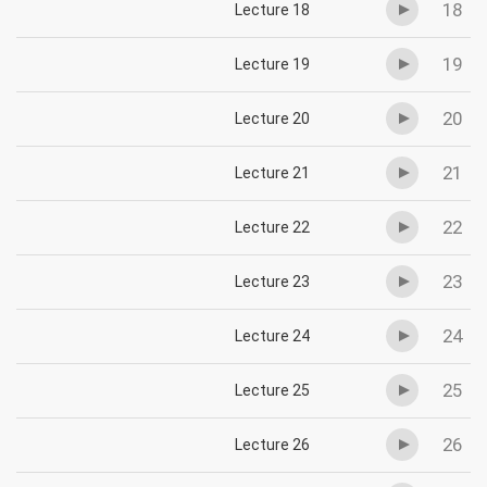
18
Lecture 18
19
Lecture 19
20
Lecture 20
21
Lecture 21
22
Lecture 22
23
Lecture 23
24
Lecture 24
25
Lecture 25
26
Lecture 26