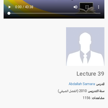
Lecture 39
Abdallah Samara
:
المدرس
سنة التدريس
: 2010 (الفصل الصيفي)
: 1156
مشاهدات