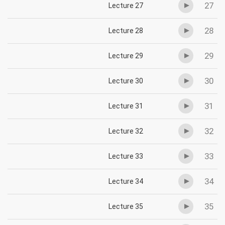
27
Lecture 27
28
Lecture 28
29
Lecture 29
30
Lecture 30
31
Lecture 31
32
Lecture 32
33
Lecture 33
34
Lecture 34
35
Lecture 35