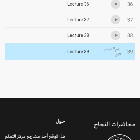
36
Lecture 36
37
Lecture 37
38
Lecture 38
يتم العرض
39
Lecture 39
الآن...
حول
محاضرات النجاح
هذا الموقع أحد مشاريع مركز التعلم