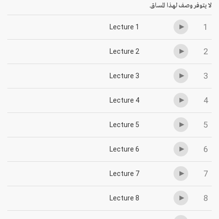
لا يتوفر وصف لهذا المساق.
1
Lecture 1
2
Lecture 2
3
Lecture 3
4
Lecture 4
5
Lecture 5
6
Lecture 6
7
Lecture 7
8
Lecture 8