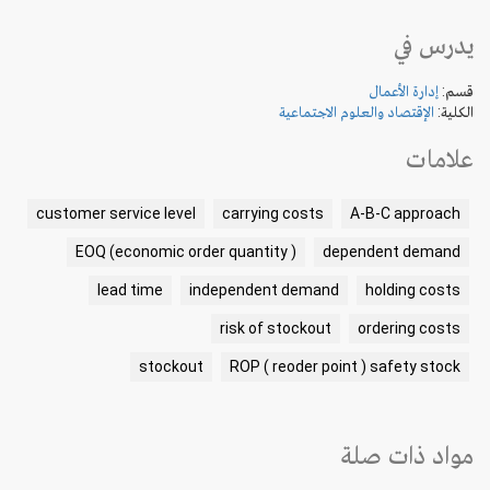
يدرس في
قسم:
إدارة الأعمال
الكلية:
الإقتصاد والعلوم الاجتماعية
علامات
customer service level
carrying costs
A-B-C approach
EOQ (economic order quantity )
dependent demand
lead time
independent demand
holding costs
risk of stockout
ordering costs
stockout
ROP ( reoder point ) safety stock
مواد ذات صلة