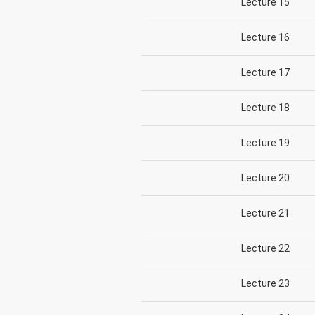
Lecture 15
Lecture 16
Lecture 17
Lecture 18
Lecture 19
Lecture 20
Lecture 21
Lecture 22
Lecture 23