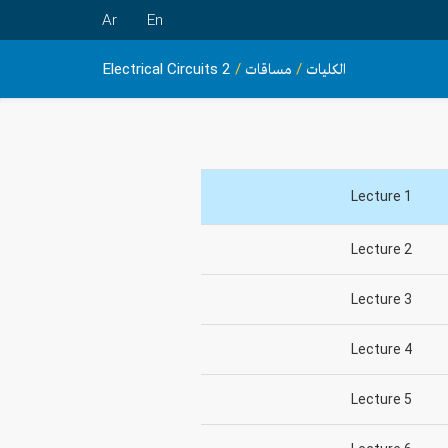
Ar
En
الكليات
/
مساقات
/
Electrical Circuits 2
Lecture 1
Lecture 2
Lecture 3
Lecture 4
Lecture 5