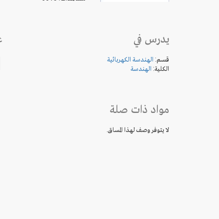
يدرس في
ع
قسم:
الهندسة الكهربائية
الكلية:
الهندسة
مواد ذات صلة
لا يتوفر وصف لهذا المساق.