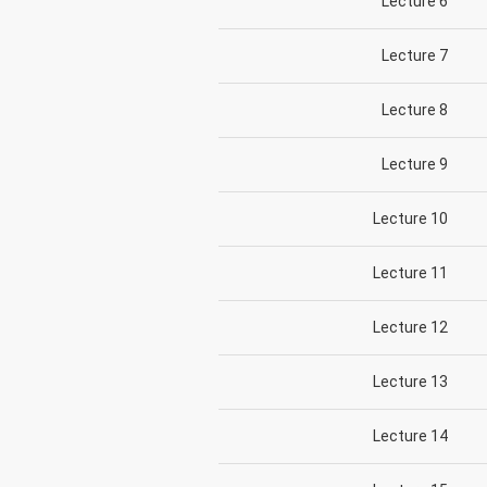
Lecture 6
Lecture 7
Lecture 8
Lecture 9
Lecture 10
Lecture 11
Lecture 12
Lecture 13
Lecture 14