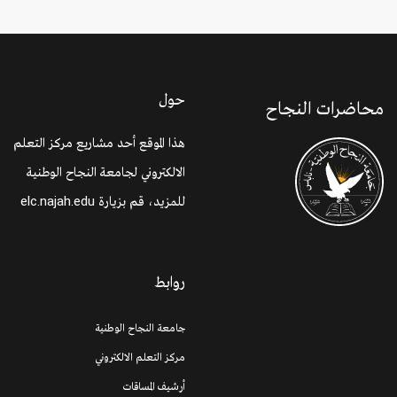
حول
محاضرات النجاح
هذا الموقع أحد مشاريع مركز التعلم
الالكتروني لجامعة النجاح الوطنية
للمزيد، قم بزيارة
elc.najah.edu
روابط
جامعة النجاح الوطنية
مركز التعلم الالكتروني
أرشيف المساقات