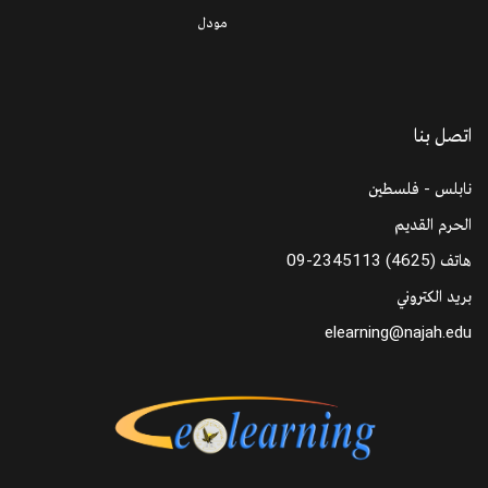
مودل
اتصل بنا
نابلس - فلسطين
الحرم القديم
هاتف
09-2345113 (4625)
بريد الكتروني
elearning@najah.edu