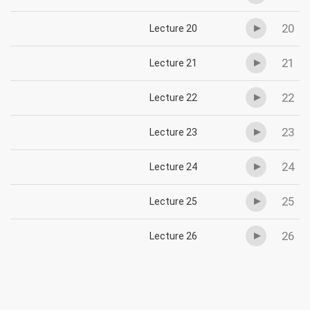
20
Lecture 20
21
Lecture 21
22
Lecture 22
23
Lecture 23
24
Lecture 24
25
Lecture 25
26
Lecture 26