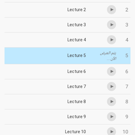
2
Lecture 2
3
Lecture 3
4
Lecture 4
يتم العرض
5
Lecture 5
الآن...
6
Lecture 6
7
Lecture 7
8
Lecture 8
9
Lecture 9
10
Lecture 10