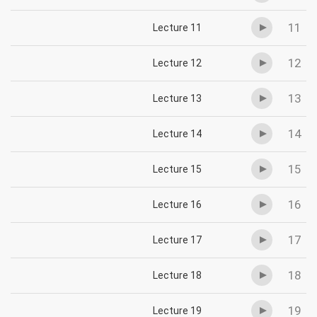
11
Lecture 11
12
Lecture 12
13
Lecture 13
14
Lecture 14
15
Lecture 15
16
Lecture 16
17
Lecture 17
18
Lecture 18
19
Lecture 19