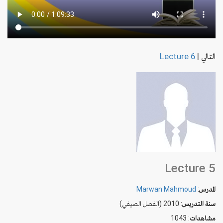
التالي
|
Lecture 6
Lecture 5
المدرس
:
Marwan Mahmoud
سنة التدريس
: 2010 (الفصل الصيفي)
مشاهدات
: 1043