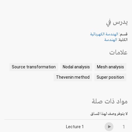
يدرس في
قسم:
الهندسة الكهربائية
الكلية:
الهندسة
علامات
Source transformation
Nodal analysis
Mesh analysis
Thevenin method
Super position
مواد ذات صلة
لا يتوفر وصف لهذا المساق.
1
Lecture 1