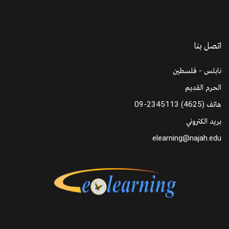
اتصل بنا
نابلس - فلسطين
الحرم القديم
هاتف
09-2345113 (4625)
بريد الكتروني
elearning@najah.edu