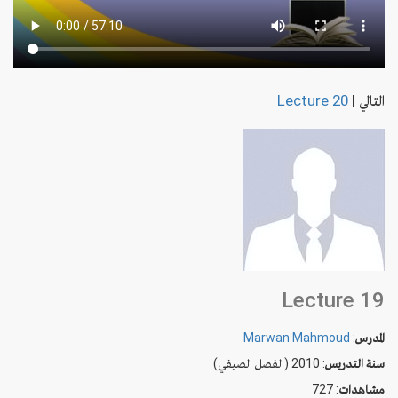
التالي
|
Lecture 20
Lecture 19
المدرس
:
Marwan Mahmoud
سنة التدريس
: 2010 (الفصل الصيفي)
مشاهدات
: 727