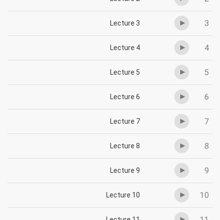
3
Lecture 3
4
Lecture 4
5
Lecture 5
6
Lecture 6
7
Lecture 7
8
Lecture 8
9
Lecture 9
10
Lecture 10
11
Lecture 11