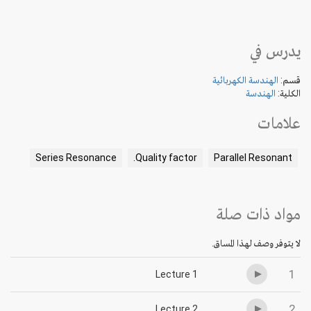
يدرس في
قسم:
الهندسة الكهربائية
الكلية:
الهندسة
علامات
Series Resonance
Quality factor.
Parallel Resonant
مواد ذات صلة
لا يتوفر وصف لهذا المساق.
1
Lecture 1
2
Lecture 2