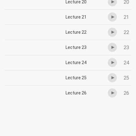
20
Lecture 20
21
Lecture 21
22
Lecture 22
23
Lecture 23
24
Lecture 24
25
Lecture 25
26
Lecture 26