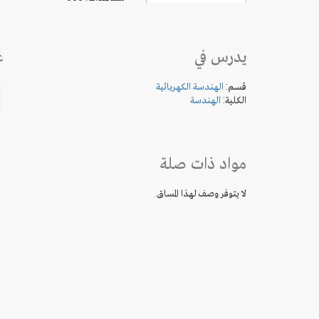
يدرس في
ع
قسم:
الهندسة الكهربائية
الكلية:
الهندسة
مواد ذات صلة
لا يتوفر وصف لهذا المساق.