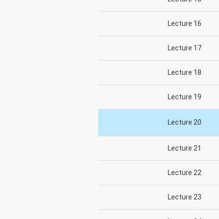
Lecture 16
Lecture 17
Lecture 18
Lecture 19
Lecture 20
Lecture 21
Lecture 22
Lecture 23