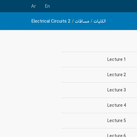
Ar
En
الكليات
/
مساقات
/
Electrical Circuits 2
Lecture 1
Lecture 2
Lecture 3
Lecture 4
Lecture 5
Lecture 6