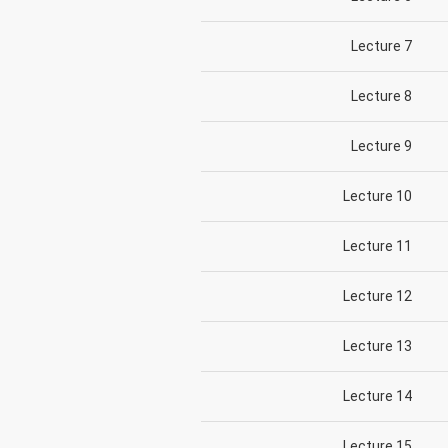
Lecture 7
Lecture 8
Lecture 9
Lecture 10
Lecture 11
Lecture 12
Lecture 13
Lecture 14
Lecture 15