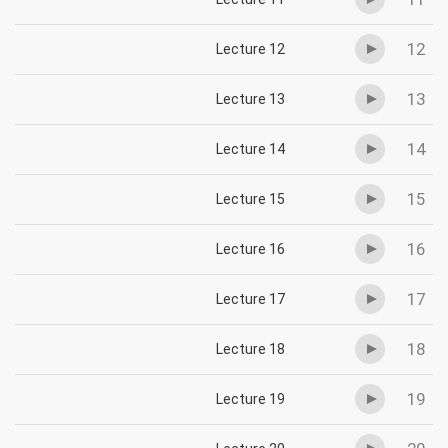
12
Lecture 12
13
Lecture 13
14
Lecture 14
15
Lecture 15
16
Lecture 16
17
Lecture 17
18
Lecture 18
19
Lecture 19