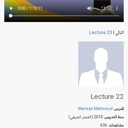
التالي
|
Lecture 23
Lecture 22
المدرس
:
Marwan Mahmoud
سنة التدريس
: 2010 (الفصل الصيفي)
مشاهدات
: 636