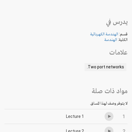
يدرس في
قسم:
الهندسة الكهربائية
الكلية:
الهندسة
علامات
Two port networks.
مواد ذات صلة
لا يتوفر وصف لهذا المساق.
1
Lecture 1
2
Lecture 2