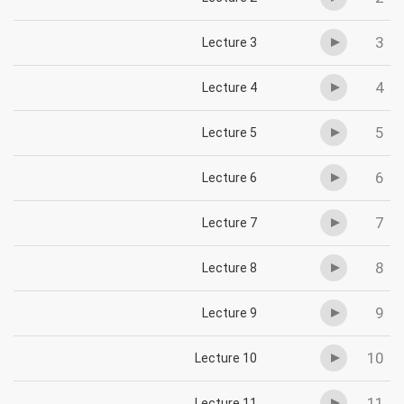
3
Lecture 3
4
Lecture 4
5
Lecture 5
6
Lecture 6
7
Lecture 7
8
Lecture 8
9
Lecture 9
10
Lecture 10
11
Lecture 11