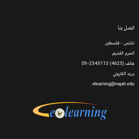
اتصل بنا
نابلس - فلسطين
الحرم القديم
هاتف
09-2345113 (4625)
بريد الكتروني
elearning@najah.edu