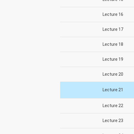
Lecture 16
Lecture 17
Lecture 18
Lecture 19
Lecture 20
Lecture 21
Lecture 22
Lecture 23