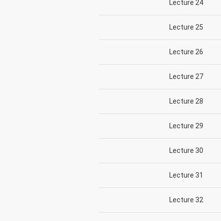
Lecture 24
Lecture 25
Lecture 26
Lecture 27
Lecture 28
Lecture 29
Lecture 30
Lecture 31
Lecture 32