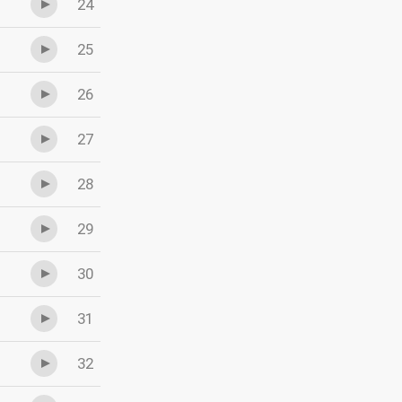
24
25
26
27
28
29
30
31
32