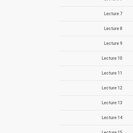
Lecture 7
Lecture 8
Lecture 9
Lecture 10
Lecture 11
Lecture 12
Lecture 13
Lecture 14
Lecture 15