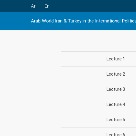
Ar
En
Arab World Iran & Turkey in the International Politic
Lecture 1
Lecture 2
Lecture 3
Lecture 4
Lecture 5
Lecture 6