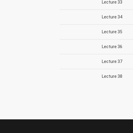
Lecture 33
Lecture 34
Lecture 35
Lecture 36
Lecture 37
Lecture 38