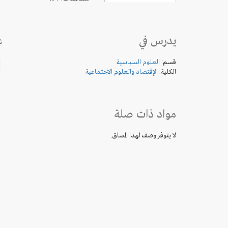
يدرس في
ع
قسم:
العلوم السياسية
الكلية:
الإقتصاد والعلوم الاجتماعية
مواد ذات صلة
لا يتوفر وصف لهذا المساق.