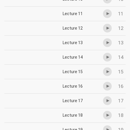
11
Lecture 11
12
Lecture 12
13
Lecture 13
14
Lecture 14
15
Lecture 15
16
Lecture 16
17
Lecture 17
18
Lecture 18
19
Lecture 19