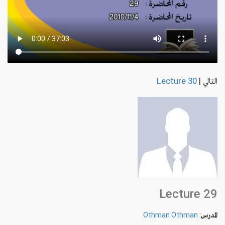
التالي
|
Lecture 30
Lecture 29
المدرس
:
Othman Othman