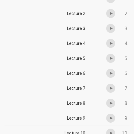
2
Lecture 2
3
Lecture 3
4
Lecture 4
5
Lecture 5
6
Lecture 6
7
Lecture 7
8
Lecture 8
9
Lecture 9
10
Lecture 10