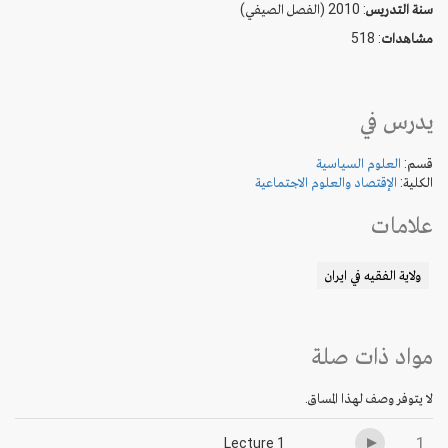
سنة التدريس
: 2010 (الفصل الصيفي)
مشاهدات
: 518
يدرس في
قسم:
العلوم السياسية
الكلية:
الإقتصاد والعلوم الاجتماعية
علامات
ولاية الفقيه في ايران
مواد ذات صلة
لا يتوفر وصف لهذا المساق.
1
Lecture 1