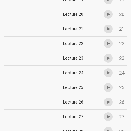
20
Lecture 20
21
Lecture 21
22
Lecture 22
23
Lecture 23
24
Lecture 24
25
Lecture 25
26
Lecture 26
27
Lecture 27