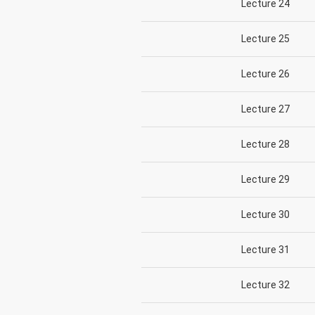
Lecture 24
Lecture 25
Lecture 26
Lecture 27
Lecture 28
Lecture 29
Lecture 30
Lecture 31
Lecture 32