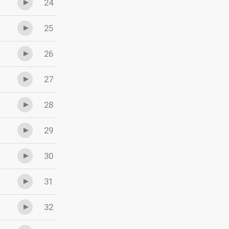
24
25
26
27
28
29
30
31
32