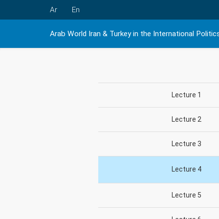
Ar
En
Arab World Iran & Turkey in the International Politic
Lecture 1
Lecture 2
Lecture 3
Lecture 4
Lecture 5