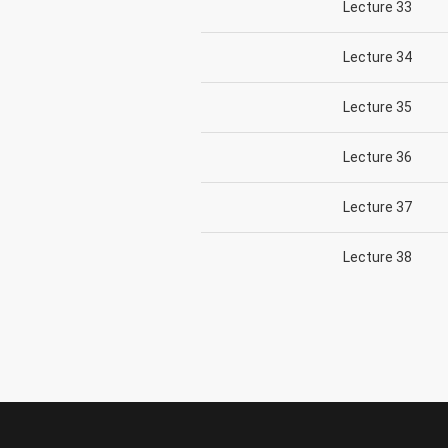
Lecture 33
Lecture 34
Lecture 35
Lecture 36
Lecture 37
Lecture 38