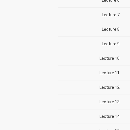
Lecture 6
Lecture 7
Lecture 8
Lecture 9
Lecture 10
Lecture 11
Lecture 12
Lecture 13
Lecture 14