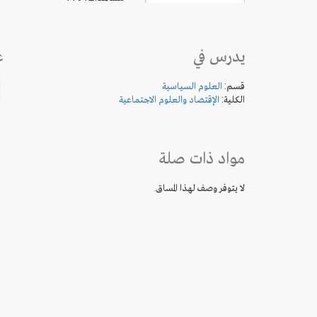
يدرس في
ع
قسم:
العلوم السياسية
الكلية:
الإقتصاد والعلوم الاجتماعية
مواد ذات صلة
لا يتوفر وصف لهذا المساق.