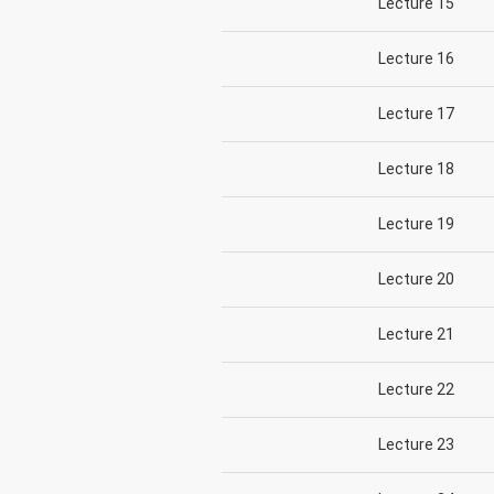
Lecture 15
Lecture 16
Lecture 17
Lecture 18
Lecture 19
Lecture 20
Lecture 21
Lecture 22
Lecture 23