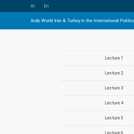
Ar
En
Arab World Iran & Turkey in the International Politic
Lecture 1
Lecture 2
Lecture 3
Lecture 4
Lecture 5
Lecture 6