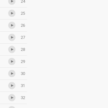
24
25
26
27
28
29
30
31
32