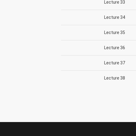
Lecture 33
Lecture 34
Lecture 35
Lecture 36
Lecture 37
Lecture 38