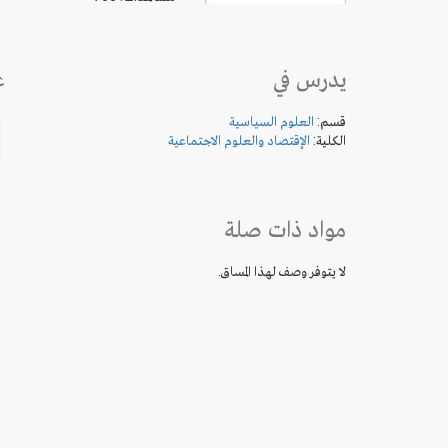
يدرس في
ع
قسم:
العلوم السياسية
الكلية:
الإقتصاد والعلوم الاجتماعية
مواد ذات صلة
لا يتوفر وصف لهذا المساق.