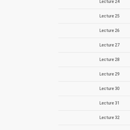
Lecture 24
Lecture 25
Lecture 26
Lecture 27
Lecture 28
Lecture 29
Lecture 30
Lecture 31
Lecture 32