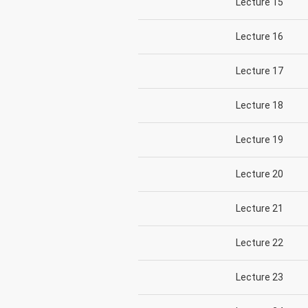
Lecture 15
Lecture 16
Lecture 17
Lecture 18
Lecture 19
Lecture 20
Lecture 21
Lecture 22
Lecture 23