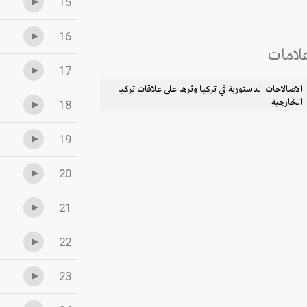
15
16
لامات
17
الاصالاحات الدستورية في تركيا وثرها على علاقات تركيا
الخارجية
18
19
20
21
22
23