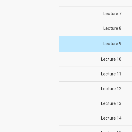
Lecture 7
Lecture 8
Lecture 9
Lecture 10
Lecture 11
Lecture 12
Lecture 13
Lecture 14