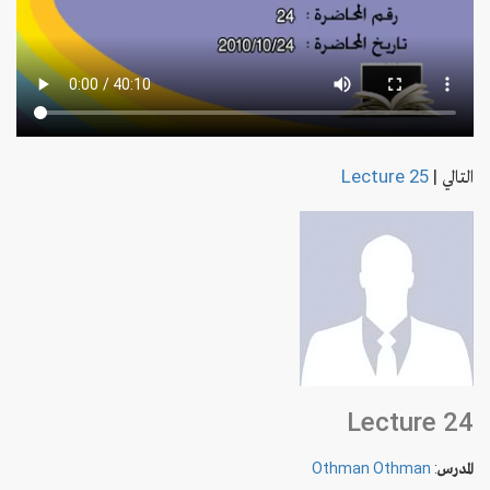
التالي
|
Lecture 25
Lecture 24
المدرس
:
Othman Othman