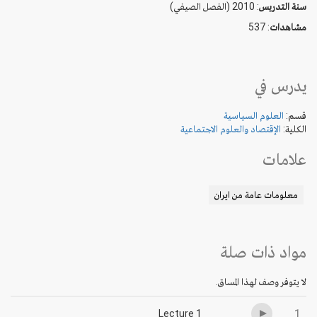
سنة التدريس
: 2010 (الفصل الصيفي)
مشاهدات
: 537
يدرس في
قسم:
العلوم السياسية
الكلية:
الإقتصاد والعلوم الاجتماعية
علامات
معلومات عامة من ايران
مواد ذات صلة
لا يتوفر وصف لهذا المساق.
1
Lecture 1