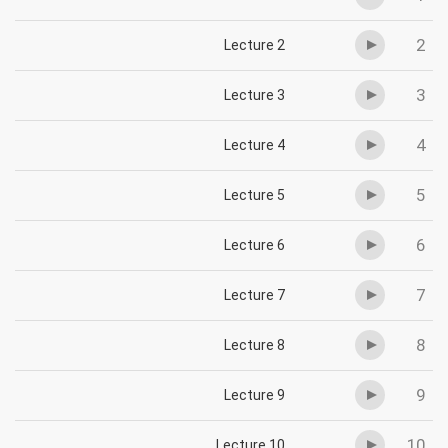
2
Lecture 2
3
Lecture 3
4
Lecture 4
5
Lecture 5
6
Lecture 6
7
Lecture 7
8
Lecture 8
9
Lecture 9
10
Lecture 10