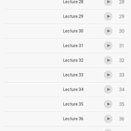
28
Lecture 28
29
Lecture 29
30
Lecture 30
31
Lecture 31
32
Lecture 32
33
Lecture 33
34
Lecture 34
35
Lecture 35
36
Lecture 36