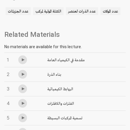
عدد المولات
عدد الذرات لعنصر
الكتلة المولية لمركب
عدد الجزيئات
Related Materials
No materials are available for this lecture.
1
مقدمة في الكيمياء العامة
2
بناء الذرة
3
الروابط الكيميائية
4
الفلزات واللافلزات
5
تسمية المركبات البسيطة