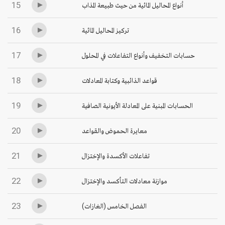
15
أنواع المحاليل المائية من حيث طبيعة المذاب
16
تركيز المحاليل المائية
17
حسابات التخفيف وأنواع التفاعلات في المحلول
18
قواعد الذائبية وكتابة المعادلات
19
الحسابات المبنية على المعادلة الأيونية الصافية
20
معايرة الحموض والقواعد
21
تفاعلات الأكسدة والإختزال
22
موازنة معادلات التأكسد والإختزال
23
الفصل الخامس (الغازات)