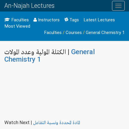
An-Najah Lectures
Toggl
navig
Faculties
Instructors
Tags
Latest Lectures
Most Viewed
Faculties
/
Courses
/
General Chemistry 1
General
الكتلة المولية وعدد المولات |
Chemistry 1
المادة المحددة ونسبة التفاعل
|
Watch Next