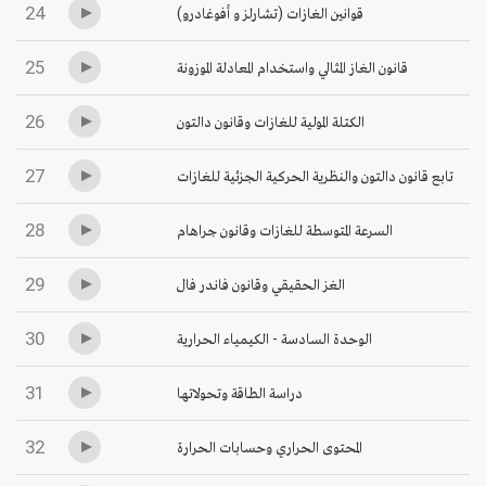
24
قوانين الغازات (تشارلز و أفوغادرو)
25
قانون الغاز المثالي واستخدام المعادلة الموزونة
26
الكتلة المولية للغازات وقانون دالتون
27
تابع قانون دالتون والنظرية الحركية الجزئية للغازات
28
السرعة المتوسطة للغازات وقانون جراهام
29
الغز الحقيقي وقانون فاندر فال
30
الوحدة السادسة - الكيمياء الحرارية
31
دراسة الطاقة وتحولاتها
32
المحتوى الحراري وحسابات الحرارة