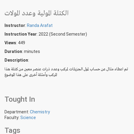
الكتلة المولية وعدد المولات
Instructor
:
Randa Arafat
Instruction Year
: 2022 (Second Semester)
Views
: 449
Duration
:
minutes
Description
:
تم اعطاء مثال عن حساب لمول الجزيئات لمركب وعدد ذرات عنصر معين من كتلة هذا
المركب وأمثلة أخرى على هذا الموضوع
Tought In
Department:
Chemistry
Faculty:
Science
Tags