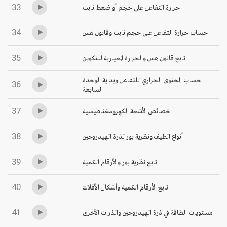
33
حرارة التفاعل على حجم أو ضغط ثابت
34
حساب حرارة التفاعل على حجم ثابت وقانون هس
35
تابع قانون هس والحرارة المعيارية للتكوين
حساب المحتوى الحراري للتفاعل وبداية الوحدة
36
السابعة
37
خصائص الأشعة الكهرومغناطيسية
38
أنواع الطيف ونظرية بور لذرة الهيدروجين
39
تابع نظرية بور والأرقام الكمية
40
تابع الأرقام الكمية وأشكال الأفلاك
41
مستويات الطاقة في ذرة الهيدروجين والذرات الأخرى