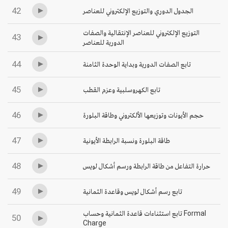
42
الجدول الدوري والتوزيع الإلكتروني للعناصر
التوزيع الإلكتروني للعناصر الإنتقالية والصفات
43
الدورية للعناصر
44
تابع الصفات الدورية وبداية الوحدة الثامنة
45
تابع الكهروسلبية وعزم القطب
46
حجم الأيونات وتوزيعها الألكتروني وطاقة البلورة
47
طاقة البلورة ونسبة الرابطة الأيونية
48
حرارة التفاعل من طاقة الرابطة ورسم أشكال لويس
49
تابع رسم أشكال لويس وقاعدة الثمانية
تابع استثناءات قاعدة الثمانية وحساب Formal
50
Charge