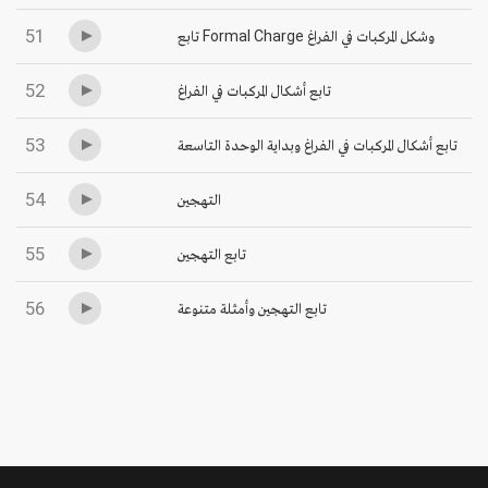
51
تابع Formal Charge وشكل المركبات في الفراغ
52
تابع أشكال المركبات في الفراغ
53
تابع أشكال المركبات في الفراغ وبداية الوحدة التاسعة
54
التهجين
55
تابع التهجين
56
تابع التهجين وأمثلة متنوعة