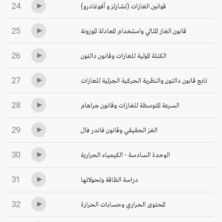
24
قوانين الغازات (تشارلز و أفوغادرو)
25
قانون الغاز المثالي واستخدام المعادلة الموزونة
26
الكتلة المولية للغازات وقانون دالتون
27
تابع قانون دالتون والنظرية الحركية الجزئية للغازات
28
السرعة المتوسطة للغازات وقانون جراهام
29
الغز الحقيقي وقانون فاندر فال
30
الوحدة السادسة - الكيمياء الحرارية
31
دراسة الطاقة وتحولاتها
32
المحتوى الحراري وحسابات الحرارة