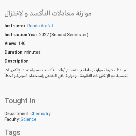
موازنة معادلات التأكسد والإختزال
Instructor
:
Randa Arafat
Instruction Year
: 2022 (Second Semester)
Views
: 140
Duration
:
minutes
Description
:
تم اعطاء طريقة موازنة لمعادلة بإستخدام أرقام التأكسد بمساواة عدد الإلكترونات
المكتسبة مع الإلكترونات المفقودة ، وموازنة باقي التفاعل بإستخدام التجربة والخطأ
Tought In
Department:
Chemistry
Faculty:
Science
Tags