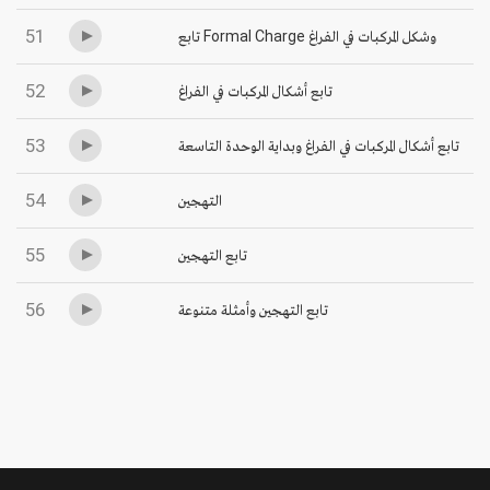
51
تابع Formal Charge وشكل المركبات في الفراغ
52
تابع أشكال المركبات في الفراغ
53
تابع أشكال المركبات في الفراغ وبداية الوحدة التاسعة
54
التهجين
55
تابع التهجين
56
تابع التهجين وأمثلة متنوعة