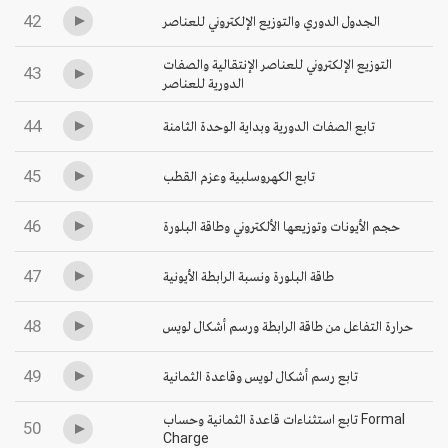
42
الجدول الدوري والتوزيع الإلكتروني للعناصر
التوزيع الإلكتروني للعناصر الإنتقالية والصفات
43
الدورية للعناصر
44
تابع الصفات الدورية وبداية الوحدة الثامنة
45
تابع الكهروسلبية وعزم القطب
46
حجم الأيونات وتوزيعها الألكتروني وطاقة البلورة
47
طاقة البلورة ونسبة الرابطة الأيونية
48
حرارة التفاعل من طاقة الرابطة ورسم أشكال لويس
49
تابع رسم أشكال لويس وقاعدة الثمانية
تابع استثناءات قاعدة الثمانية وحساب Formal
50
Charge