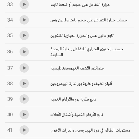
33
حرارة التفاعل على حجم أو ضغط ثابت
34
حساب حرارة التفاعل على حجم ثابت وقانون هس
35
تابع قانون هس والحرارة المعيارية للتكوين
حساب المحتوى الحراري للتفاعل وبداية الوحدة
36
السابعة
37
خصائص الأشعة الكهرومغناطيسية
38
أنواع الطيف ونظرية بور لذرة الهيدروجين
39
تابع نظرية بور والأرقام الكمية
40
تابع الأرقام الكمية وأشكال الأفلاك
41
مستويات الطاقة في ذرة الهيدروجين والذرات الأخرى