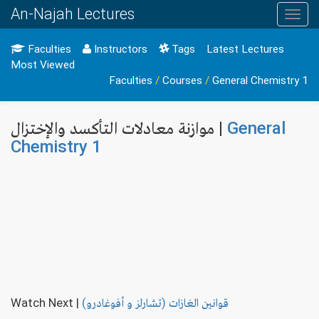
An-Najah Lectures
Toggl
navig
Faculties
Instructors
Tags
Latest Lectures
Most Viewed
Faculties
/
Courses
/
General Chemistry 1
General
موازنة معادلات التأكسد والإختزال |
Chemistry 1
قوانين الغازات (تشارلز و أفوغادرو)
|
Watch Next