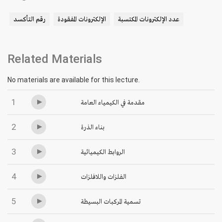
عدد الإلكترونات المكتسبة
الإلكترونات المفقودة
رقم التأكسد
Related Materials
No materials are available for this lecture.
1
مقدمة في الكيمياء العامة
2
بناء الذرة
3
الروابط الكيميائية
4
الفلزات واللافلزات
5
تسمية المركبات البسيطة