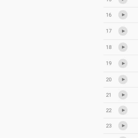
16
17
18
19
20
21
22
23