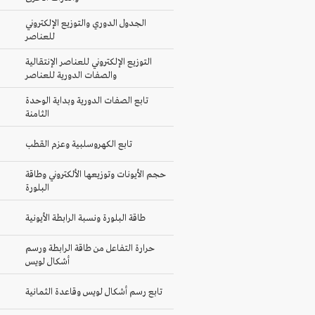
الجدول الدوري والتوزيع الإلكتروني
للعناصر
التوزيع الإلكتروني للعناصر الإنتقالية
والصفات الدورية للعناصر
تابع الصفات الدورية وبداية الوحدة
الثامنة
تابع الكهروسلبية وعزم القطب
حجم الأيونات وتوزيعها الألكتروني وطاقة
البلورة
طاقة البلورة ونسبة الرابطة الأيونية
حرارة التفاعل من طاقة الرابطة ورسم
أشكال لويس
تابع رسم أشكال لويس وقاعدة الثمانية