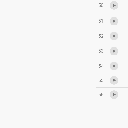
50
51
52
53
54
55
56