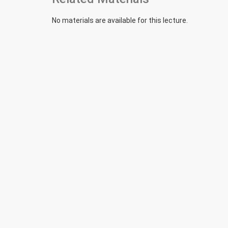
No materials are available for this lecture.