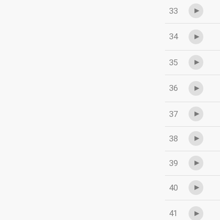
33
34
35
36
37
38
39
40
41