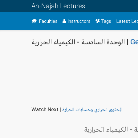
An-Najah Lectures
Faculties
Instructors
Tags
Latest Le
Ge
الوحدة السادسة - الكيمياء الحرارية |
المحتوى الحراري وحسابات الحرارة
|
Watch Next
- الكيمياء الحرارية