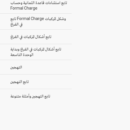
تابع استثناءات قاعدة الثمانية وحساب
Formal Charge
تابع Formal Charge وشكل المركبات
في الفراغ
تابع أشكال المركبات في الفراغ
تابع أشكال المركبات في الفراغ وبداية
الوحدة التاسعة
التهجين
تابع التهجين
تابع التهجين وأمثلة متنوعة