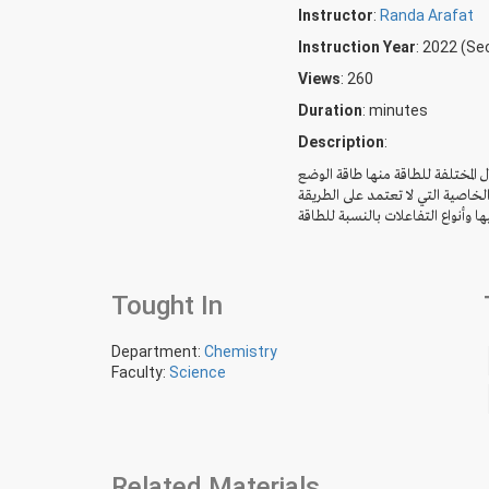
Instructor
:
Randa Arafat
Instruction Year
: 2022 (S
Views
: 260
Duration
:
minutes
Description
:
 المختلفة للطاقة منها طاقة الوضع
الخاصية التي لا تعتمد على الطريقة
ها وأنواع التفاعلات بالنسبة للطاقة
Tought In
Department:
Chemistry
Faculty:
Science
Related Materials