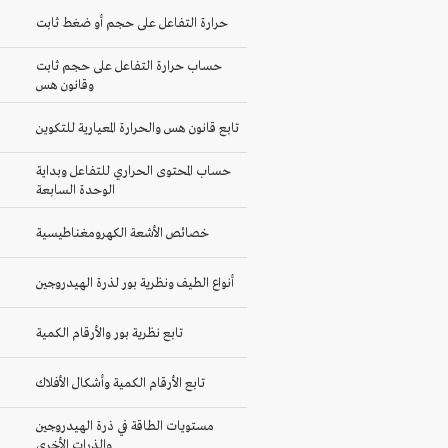
حرارة التفاعل على حجم أو ضغط ثابت
حساب حرارة التفاعل على حجم ثابت
وقانون هس
تابع قانون هس والحرارة المعيارية للتكوين
حساب المحتوى الحراري للتفاعل وبداية
الوحدة السابعة
خصائص الأشعة الكهرومغناطيسية
أنواع الطيف ونظرية بور لذرة الهيدروجين
تابع نظرية بور والأرقام الكمية
تابع الأرقام الكمية وأشكال الأفلاك
مستويات الطاقة في ذرة الهيدروجين
والذرات الأخرى