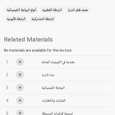
نصف قطر الذرة
الرابطة القطبية
أنواع الروابط الكيميائية
الرابطة التشاركية
الرابطة الأيونية
Related Materials
No materials are available for this lecture.
1
مقدمة في الكيمياء العامة
2
بناء الذرة
3
الروابط الكيميائية
4
الفلزات واللافلزات
5
تسمية المركبات البسيطة