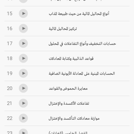
15
أنواع المحاليل المائية من حيث طبيعة المذاب
16
تركيز المحاليل المائية
17
حسابات التخفيف وأنواع التفاعلات في المحلول
18
قواعد الذائبية وكتابة المعادلات
19
الحسابات المبنية على المعادلة الأيونية الصافية
20
معايرة الحموض والقواعد
21
تفاعلات الأكسدة والإختزال
22
موازنة معادلات التأكسد والإختزال
23
الفصل الخامس (الغازات)