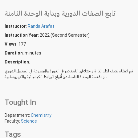
تابع الصفات الدورية وبداية الوحدة الثامنة
Instructor
:
Randa Arafat
Instruction Year
: 2022 (Second Semester)
Views
: 177
Duration
:
minutes
Description
:
تم اعطاء نصف قطر الذرة واختلافها للعناصر في الدورة والمجموعة في الجدول الدوري
، ومقدمة الوحدة الثامنة عن أنواع الروابط الكيميائية والكهروسلبية
Tought In
Department:
Chemistry
Faculty:
Science
Tags