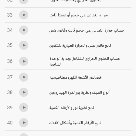
33
حرارة التفاعل على حجم أو ضغط ثابت
34
حساب حرارة التفاعل على حجم ثابت وقانون هس
35
تابع قانون هس والحرارة المعيارية للتكوين
حساب المحتوى الحراري للتفاعل وبداية الوحدة
36
السابعة
37
خصائص الأشعة الكهرومغناطيسية
38
أنواع الطيف ونظرية بور لذرة الهيدروجين
39
تابع نظرية بور والأرقام الكمية
40
تابع الأرقام الكمية وأشكال الأفلاك