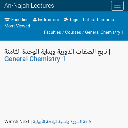
An-Najah Lectures
Toggl
navig
Faculties
Instructors
Tags
Latest Lectures
Most Viewed
Faculties
/
Courses
/
General Chemistry 1
تابع الصفات الدورية وبداية الوحدة الثامنة |
General Chemistry 1
طاقة البلورة ونسبة الرابطة الأيونية
|
Watch Next