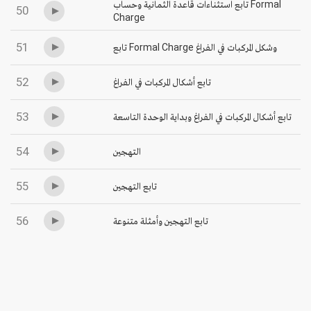
تابع استثناءات قاعدة الثمانية وحساب Formal
50
Charge
51
تابع Formal Charge وشكل المركبات في الفراغ
52
تابع أشكال المركبات في الفراغ
53
تابع أشكال المركبات في الفراغ وبداية الوحدة التاسعة
54
التهجين
55
تابع التهجين
56
تابع التهجين وأمثلة متنوعة